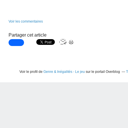
Voir les commentaires
Partager cet article
Voir le profil de
Genre & Inégalités - Le jeu
sur le portail Overblog
T