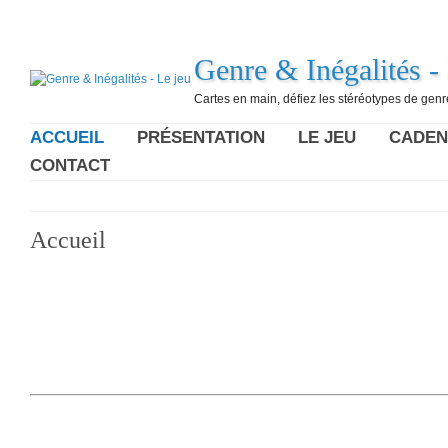
Genre & Inégalités -
Cartes en main, défiez les stéréotypes de genr
ACCUEIL
PRÉSENTATION
LE JEU
CADEN
CONTACT
Accueil